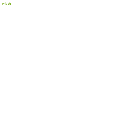
width