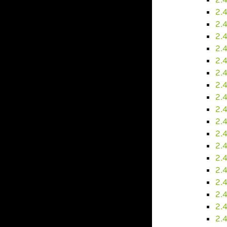
2.4
2.
2.
2.
2.
2.
2.4
2.4
2.4
2.4
2.
2.
2.
2.
2.
2.
2.
2.