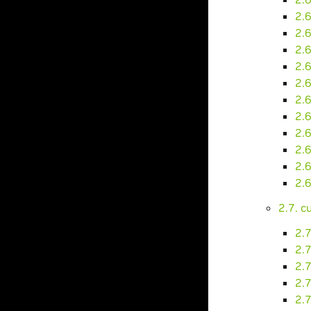
2.6
2.6
2.
2.
2.
2.6
2.6
2.6
2.6
2.
2.
2.7. 
2.
2.
2.
2.
2.