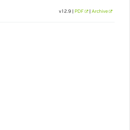
v12.9 |
PDF
|
Archive