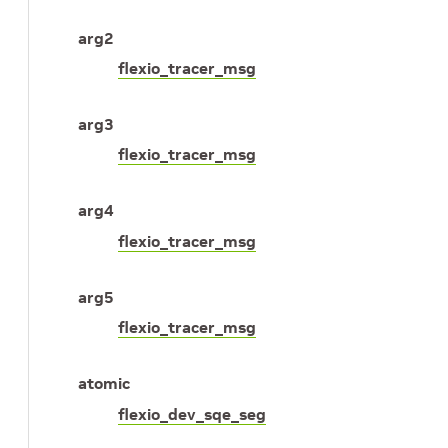
arg2
flexio_tracer_msg
arg3
flexio_tracer_msg
arg4
flexio_tracer_msg
arg5
flexio_tracer_msg
atomic
flexio_dev_sqe_seg