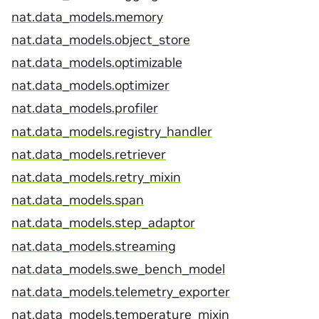
nat.data_models.memory
nat.data_models.object_store
nat.data_models.optimizable
nat.data_models.optimizer
nat.data_models.profiler
nat.data_models.registry_handler
nat.data_models.retriever
nat.data_models.retry_mixin
nat.data_models.span
nat.data_models.step_adaptor
nat.data_models.streaming
nat.data_models.swe_bench_model
nat.data_models.telemetry_exporter
nat.data_models.temperature_mixin