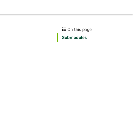
On this page
Submodules