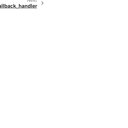
allback_handler